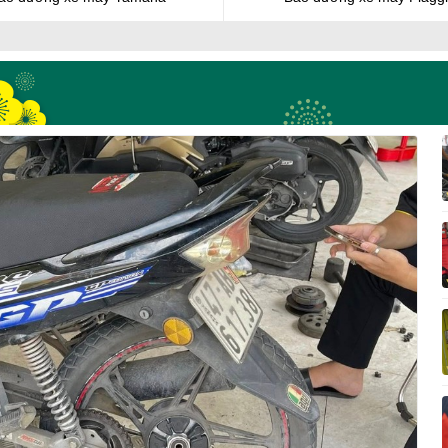
cập nhật mới nhất