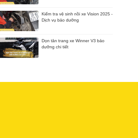
Kiểm tra vệ sinh nồi xe Vision 2025 -
Dịch vụ bảo dưỡng
Dọn tân trang xe Winner V3 bảo
dưỡng chi tiết