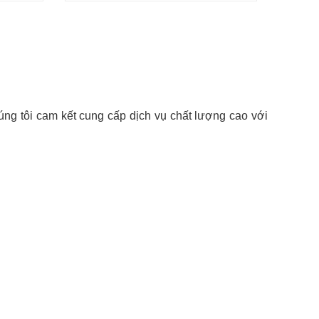
ng tôi cam kết cung cấp dịch vụ chất lượng cao với