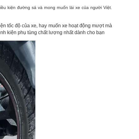
điều kiện đường sá và mong muốn lái xe của người Việt.
hiện tốc độ của xe, hay muốn xe hoạt động mượt mà
inh kiện phụ tùng chất lượng nhất dành cho bạn