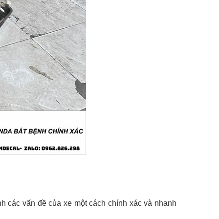
nh các vấn đề của xe một cách chính xác và nhanh