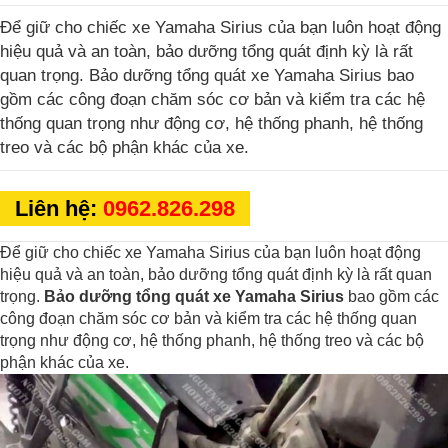
Để giữ cho chiếc xe Yamaha Sirius của bạn luôn hoạt động
hiệu quả và an toàn, bảo dưỡng tổng quát định kỳ là rất
quan trọng. Bảo dưỡng tổng quát xe Yamaha Sirius bao
gồm các công đoạn chăm sóc cơ bản và kiểm tra các hệ
thống quan trọng như động cơ, hệ thống phanh, hệ thống
treo và các bộ phận khác của xe.
Liên hệ:
0962.826.298
Để giữ cho chiếc xe Yamaha Sirius của bạn luôn hoạt động
hiệu quả và an toàn, bảo dưỡng tổng quát định kỳ là rất quan
trọng.
Bảo dưỡng tổng quát xe Yamaha Sirius
bao gồm các
công đoạn chăm sóc cơ bản và kiểm tra các hệ thống quan
trọng như động cơ, hệ thống phanh, hệ thống treo và các bộ
phận khác của xe.