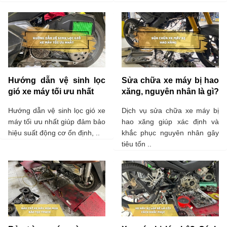
Hướng dẫn vệ sinh lọc
Sửa chữa xe máy bị hao
gió xe máy tối ưu nhất
xăng, nguyên nhân là gì?
Hướng dẫn vệ sinh lọc gió xe
Dịch vụ sửa chữa xe máy bị
máy tối ưu nhất giúp đảm bảo
hao xăng giúp xác định và
hiệu suất động cơ ổn định, ..
khắc phục nguyên nhân gây
tiêu tốn ..