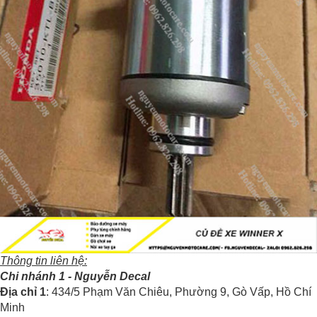
Thông tin liên hệ:
Chi nhánh 1 - Nguyễn Decal
Địa chỉ 1
: 434/5 Phạm Văn Chiêu, Phường 9, Gò Vấp, Hồ Chí
Minh