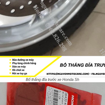
Bố thắng đĩa trước xe Honda Sh