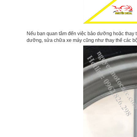
Nếu bạn quan tâm đến việc bảo dưỡng hoặc thay t
dưỡng, sửa chữa xe máy cũng như thay thế các bộ 