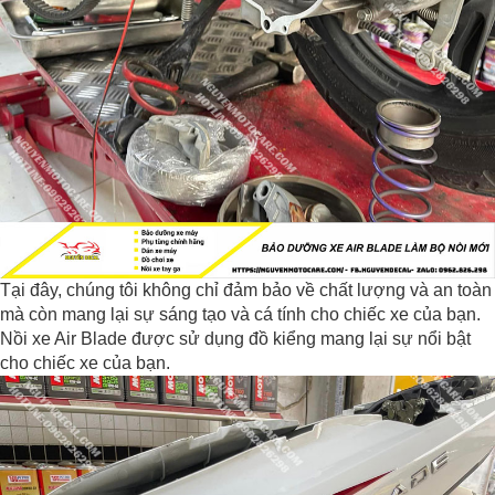
Tại đây, chúng tôi không chỉ đảm bảo về chất lượng và an toàn
mà còn mang lại sự sáng tạo và cá tính cho chiếc xe của bạn.
Nồi xe Air Blade được sử dụng đồ kiểng mang lại sự nổi bật
cho chiếc xe của bạn.